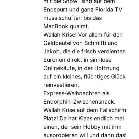
mir die Show“ sind auf dem
Endspurt und ganz Florida TV
muss schuften bis das
MacBook qualmt.
Wallah Krise! Vor allem für den
Geldbeutel von Schmitti und
Jakob, die die frisch verdienten
Euronen direkt in sinnlose
Onlinekäufe, in der Hoffnung
auf ein kleines, flüchtiges Glück
reinvestieren.
Express-Weihnachten als
Endorphin-Zwischensnack.
Wallah Krise auf dem Fallschirm
Platz! Da hat Klaas endlich mal
einen, der sein Hobby mit ihm
ausprobieren will und dann das!