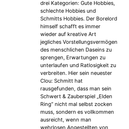
drei Kategorien: Gute Hobbies,
schlechte Hobbies und
Schmitts Hobbies. Der Borelord
himself schafft es immer
wieder auf kreative Art
jegliches Vorstellungsvermögen
des menschlichen Daseins zu
sprengen, Erwartungen zu
unterlaufen und Ratlosigkeit zu
verbreiten. Hier sein neuester
Clou: Schmitt hat
rausgefunden, dass man sein
Schwert & Zauberspiel „Elden
Ring“ nicht mal selbst zocken
muss, sondern es vollkommen
ausreicht, wenn man
wehrlosen Angestellten von