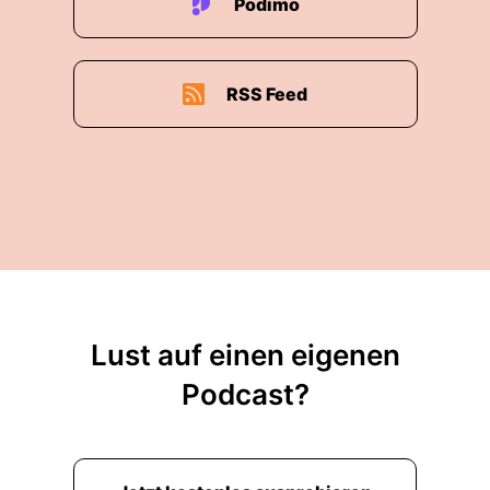
Podimo
RSS Feed
Lust auf einen eigenen
Podcast?