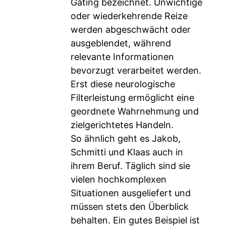
Gating bezeichnet. Unwichtige
oder wiederkehrende Reize
werden abgeschwächt oder
ausgeblendet, während
relevante Informationen
bevorzugt verarbeitet werden.
Erst diese neurologische
Filterleistung ermöglicht eine
geordnete Wahrnehmung und
zielgerichtetes Handeln.
So ähnlich geht es Jakob,
Schmitti und Klaas auch in
ihrem Beruf. Täglich sind sie
vielen hochkomplexen
Situationen ausgeliefert und
müssen stets den Überblick
behalten. Ein gutes Beispiel ist