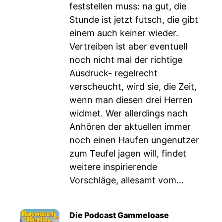
feststellen muss: na gut, die
Stunde ist jetzt futsch, die gibt
einem auch keiner wieder.
Vertreiben ist aber eventuell
noch nicht mal der richtige
Ausdruck- regelrecht
verscheucht, wird sie, die Zeit,
wenn man diesen drei Herren
widmet. Wer allerdings nach
Anhören der aktuellen immer
noch einen Haufen ungenutzer
zum Teufel jagen will, findet
weitere inspirierende
Vorschläge, allesamt vom...
Die Podcast Gammeloase