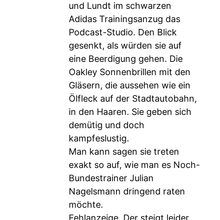
und Lundt im schwarzen
Adidas Trainingsanzug das
Podcast-Studio. Den Blick
gesenkt, als würden sie auf
eine Beerdigung gehen. Die
Oakley Sonnenbrillen mit den
Gläsern, die aussehen wie ein
Ölfleck auf der Stadtautobahn,
in den Haaren. Sie geben sich
demütig und doch
kampfeslustig.
Man kann sagen sie treten
exakt so auf, wie man es Noch-
Bundestrainer Julian
Nagelsmann dringend raten
möchte.
Fehlanzeige. Der steigt leider