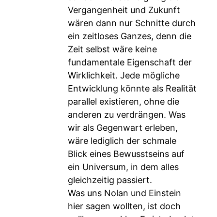
Vergangenheit und Zukunft
wären dann nur Schnitte durch
ein zeitloses Ganzes, denn die
Zeit selbst wäre keine
fundamentale Eigenschaft der
Wirklichkeit. Jede mögliche
Entwicklung könnte als Realität
parallel existieren, ohne die
anderen zu verdrängen. Was
wir als Gegenwart erleben,
wäre lediglich der schmale
Blick eines Bewusstseins auf
ein Universum, in dem alles
gleichzeitig passiert.
Was uns Nolan und Einstein
hier sagen wollten, ist doch