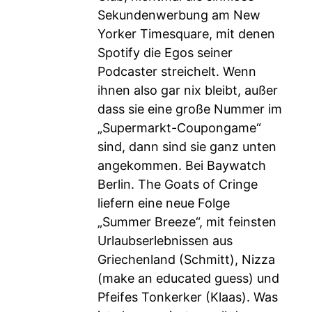
Sekundenwerbung am New
Yorker Timesquare, mit denen
Spotify die Egos seiner
Podcaster streichelt. Wenn
ihnen also gar nix bleibt, außer
dass sie eine große Nummer im
„Supermarkt-Coupongame“
sind, dann sind sie ganz unten
angekommen. Bei Baywatch
Berlin. The Goats of Cringe
liefern eine neue Folge
„Summer Breeze“, mit feinsten
Urlaubserlebnissen aus
Griechenland (Schmitt), Nizza
(make an educated guess) und
Pfeifes Tonkerker (Klaas). Was