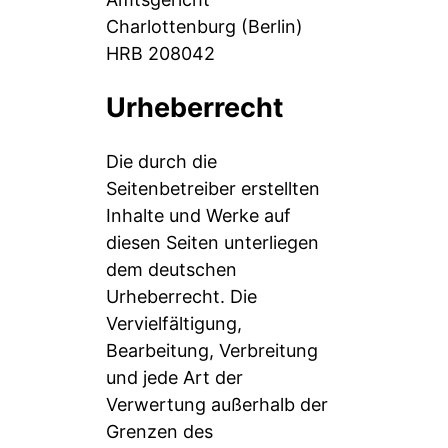
Charlottenburg (Berlin)
HRB 208042
Urheberrecht
Die durch die
Seitenbetreiber erstellten
Inhalte und Werke auf
diesen Seiten unterliegen
dem deutschen
Urheberrecht. Die
Vervielfältigung,
Bearbeitung, Verbreitung
und jede Art der
Verwertung außerhalb der
Grenzen des