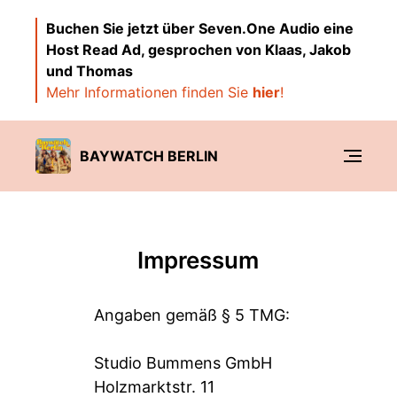
Buchen Sie jetzt über Seven.One Audio eine
Host Read Ad, gesprochen von Klaas, Jakob
und Thomas
Mehr Informationen finden Sie
hier
!
BAYWATCH BERLIN
Impressum
Angaben gemäß § 5 TMG:
Studio Bummens GmbH
Holzmarktstr. 11