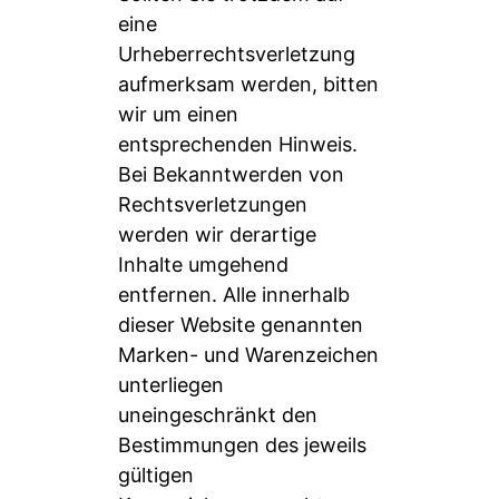
eine
Urheberrechtsverletzung
aufmerksam werden, bitten
wir um einen
entsprechenden Hinweis.
Bei Bekanntwerden von
Rechtsverletzungen
werden wir derartige
Inhalte umgehend
entfernen. Alle innerhalb
dieser Website genannten
Marken- und Warenzeichen
unterliegen
uneingeschränkt den
Bestimmungen des jeweils
gültigen