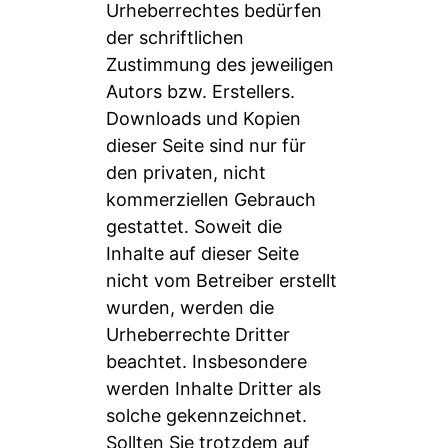
Urheberrechtes bedürfen
der schriftlichen
Zustimmung des jeweiligen
Autors bzw. Erstellers.
Downloads und Kopien
dieser Seite sind nur für
den privaten, nicht
kommerziellen Gebrauch
gestattet. Soweit die
Inhalte auf dieser Seite
nicht vom Betreiber erstellt
wurden, werden die
Urheberrechte Dritter
beachtet. Insbesondere
werden Inhalte Dritter als
solche gekennzeichnet.
Sollten Sie trotzdem auf