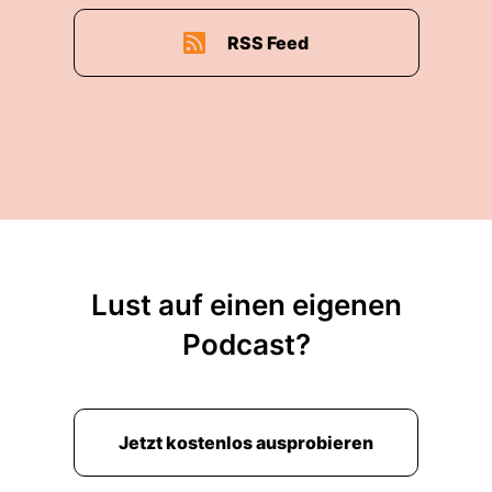
RSS Feed
Lust auf einen eigenen
Podcast?
Jetzt kostenlos ausprobieren