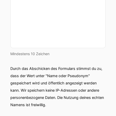
Mindestens 10 Zeichen
Durch das Abschicken des Formulars stimmst du zu,
dass der Wert unter "Name oder Pseudonym"
gespeichert wird und öffentlich angezeigt werden
kann. Wir speichern keine IP-Adressen oder andere
personenbezogene Daten. Die Nutzung deines echten
Namens ist freiwillig.