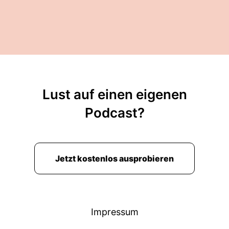
Lust auf einen eigenen
Podcast?
Jetzt kostenlos ausprobieren
Impressum