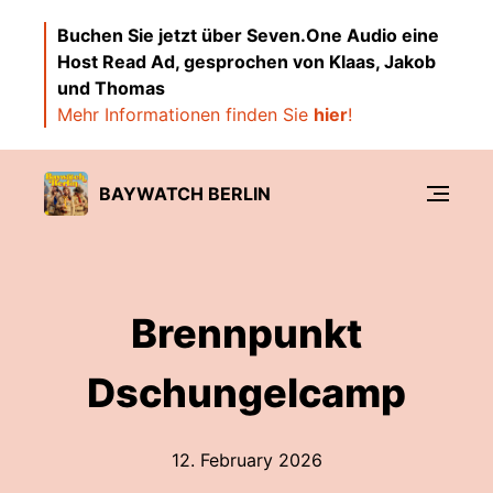
Buchen Sie jetzt über Seven.One Audio eine
Host Read Ad, gesprochen von Klaas, Jakob
und Thomas
Mehr Informationen finden Sie
hier
!
BAYWATCH BERLIN
Brennpunkt
Dschungelcamp
12. February 2026