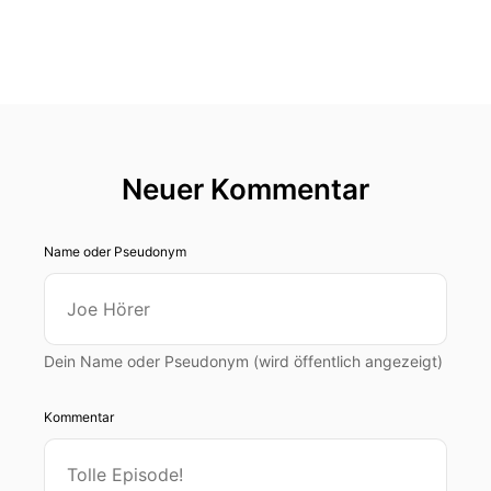
Neuer Kommentar
Name oder Pseudonym
Dein Name oder Pseudonym (wird öffentlich angezeigt)
Kommentar