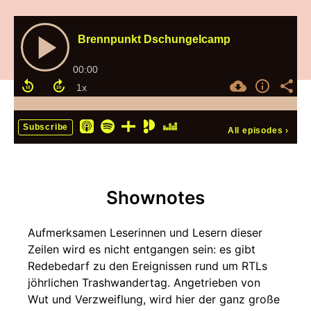
Brennpunkt Dschungelcamp
00:00
Subscribe
All episodes
›
Shownotes
Aufmerksamen Leserinnen und Lesern dieser
Zeilen wird es nicht entgangen sein: es gibt
Redebedarf zu den Ereignissen rund um RTLs
jöhrlichen Trashwandertag. Angetrieben von
Wut und Verzweiflung, wird hier der ganz große