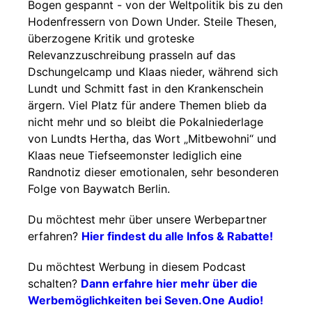
Bogen gespannt - von der Weltpolitik bis zu den
Hodenfressern von Down Under. Steile Thesen,
überzogene Kritik und groteske
Relevanzzuschreibung prasseln auf das
Dschungelcamp und Klaas nieder, während sich
Lundt und Schmitt fast in den Krankenschein
ärgern. Viel Platz für andere Themen blieb da
nicht mehr und so bleibt die Pokalniederlage
von Lundts Hertha, das Wort „Mitbewohni“ und
Klaas neue Tiefseemonster lediglich eine
Randnotiz dieser emotionalen, sehr besonderen
Folge von Baywatch Berlin.
Du möchtest mehr über unsere Werbepartner
erfahren?
Hier findest du alle Infos & Rabatte!
Du möchtest Werbung in diesem Podcast
schalten?
Dann erfahre hier mehr über die
Werbemöglichkeiten bei Seven.One Audio!