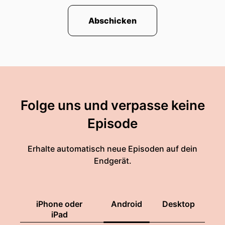
Abschicken
Folge uns und verpasse keine
Episode
Erhalte automatisch neue Episoden auf dein
Endgerät.
iPhone oder
Android
Desktop
iPad