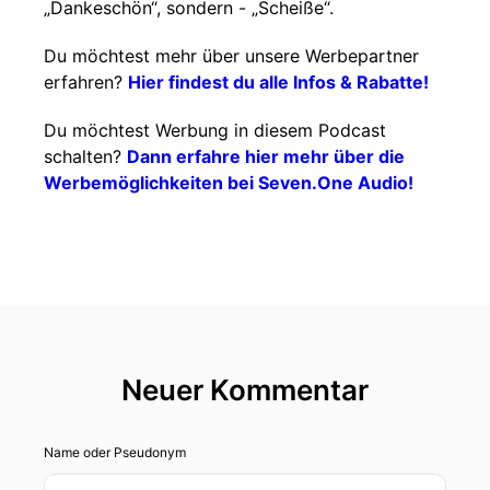
„Dankeschön“, sondern - „Scheiße“.
Du möchtest mehr über unsere Werbepartner
erfahren?
Hier findest du alle Infos & Rabatte!
Du möchtest Werbung in diesem Podcast
schalten?
Dann erfahre hier mehr über die
Werbemöglichkeiten bei Seven.One Audio!
Neuer Kommentar
Name oder Pseudonym