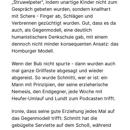
„Struwelpeter“, indem unartige Kinder nicht zum
Gespräch gebeten wurden, sondern knallhart
mit Schere - Finger ab, Schlägen und
Verbrennen gezüchtigt wurden. Gut, dass es da
auch, als Gegenmodell, eine deutlich
humanistischere Denkschule gab, mit einem
dennoch nicht minder konsequenten Ansatz: das
Homburger Modell.
Wenn der Bub nicht spurte - dann wurden auch
mal ganze Grillfeste abgesagt und wieder
abgereist. So wurde Schmitti, wer er ist: ein
Mann mit Prinzipien, der seine erzieherische
Nemesis, den Endgegner, jede Woche mit
Heufer-Umlauf und Lundt zum Podcasten trifft.
Ironie, dass seine gute Erziehung jedes Mal auf
das Gegenmodell trifft: Schmitt hat die
gebügelte Serviette auf dem Schoß, während