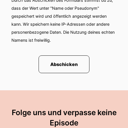
Durch das Abschicken des Formulars stimmst du zu,
dass der Wert unter "Name oder Pseudonym"
gespeichert wird und öffentlich angezeigt werden
kann. Wir speichern keine IP-Adressen oder andere
personenbezogene Daten. Die Nutzung deines echten
Namens ist freiwillig.
Abschicken
Folge uns und verpasse keine
Episode