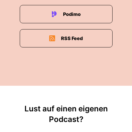
Podimo
RSS Feed
Lust auf einen eigenen
Podcast?