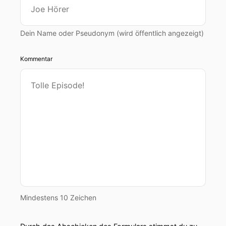
Dein Name oder Pseudonym (wird öffentlich angezeigt)
Kommentar
Mindestens 10 Zeichen