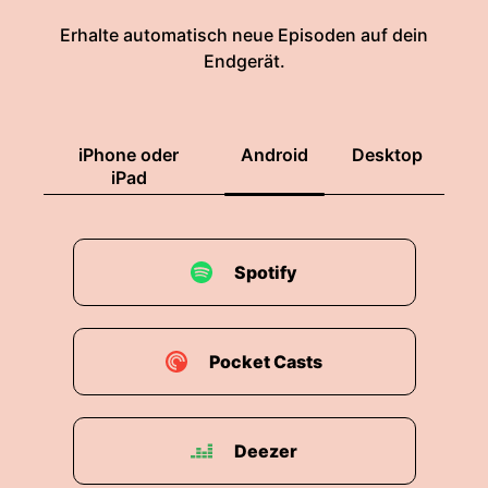
Erhalte automatisch neue Episoden auf dein
Endgerät.
iPhone oder
Android
Desktop
iPad
Spotify
Pocket Casts
Deezer