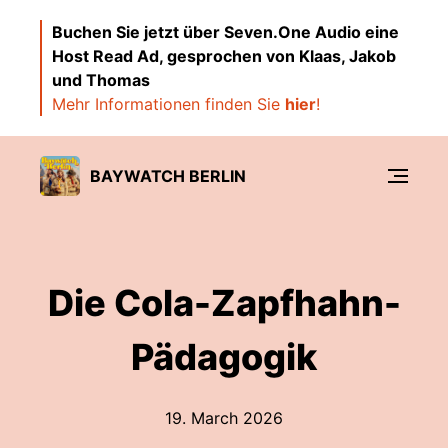
Buchen Sie jetzt über Seven.One Audio eine
Host Read Ad, gesprochen von Klaas, Jakob
und Thomas
Mehr Informationen finden Sie
hier
!
BAYWATCH BERLIN
Die Cola-Zapfhahn-
Pädagogik
19. March 2026