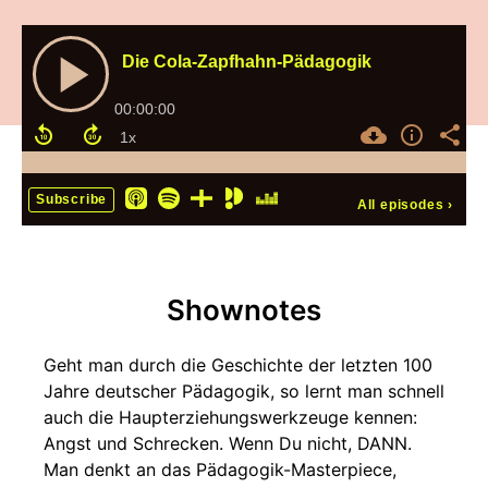
Die Cola-Zapfhahn-Pädagogik
00:00:00
Subscribe
All episodes
›
Shownotes
Geht man durch die Geschichte der letzten 100
Jahre deutscher Pädagogik, so lernt man schnell
auch die Haupterziehungswerkzeuge kennen:
Angst und Schrecken. Wenn Du nicht, DANN.
Man denkt an das Pädagogik-Masterpiece,