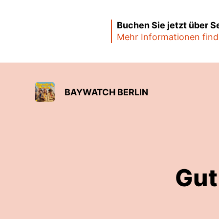
Buchen Sie jetzt über 
Mehr Informationen fin
BAYWATCH BERLIN
Gut