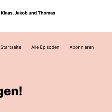
 Klaas, Jakob und Thomas
Startseite
Alle Episoden
Abonnieren
gen!