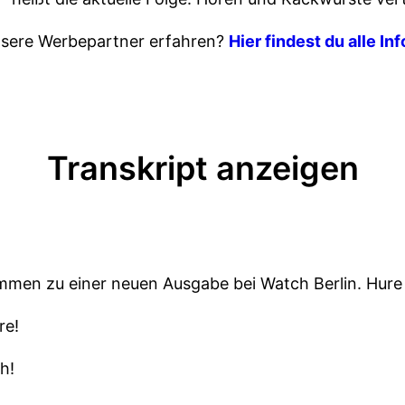
sere Werbepartner erfahren?
Hier findest du alle In
Transkript anzeigen
mmen zu einer neuen Ausgabe bei Watch Berlin. Hure
re!
h!